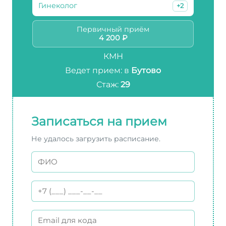
Гинеколог
+2
Первичный приём
4 200 ₽
КМН
Ведет прием: в
Бутово
Стаж:
29
Записаться на прием
Не удалось загрузить расписание.