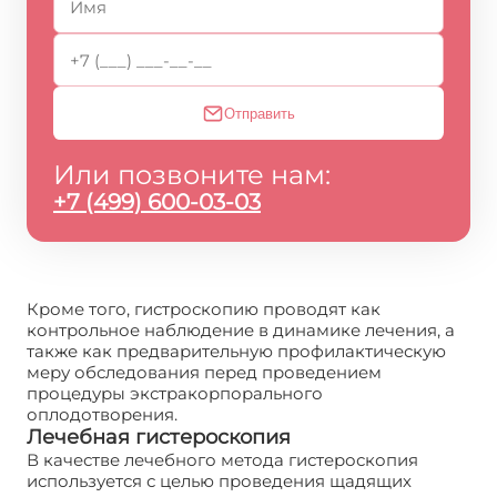
Отправить
Или позвоните нам:
+7 (499) 600-03-03
Кроме того, гистроскопию проводят как
контрольное наблюдение в динамике лечения, а
также как предварительную профилактическую
меру обследования перед проведением
процедуры экстракорпорального
оплодотворения.
Лечебная гистероскопия
В качестве лечебного метода гистероскопия
используется с целью проведения щадящих