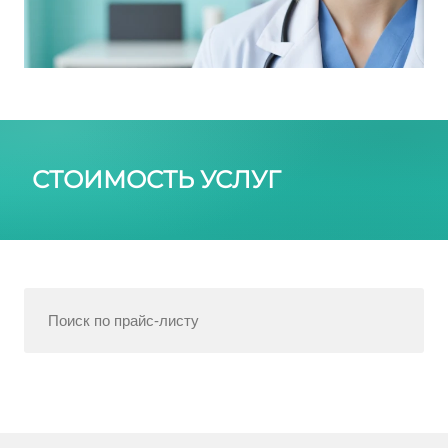
СТОИМОСТЬ УСЛУГ