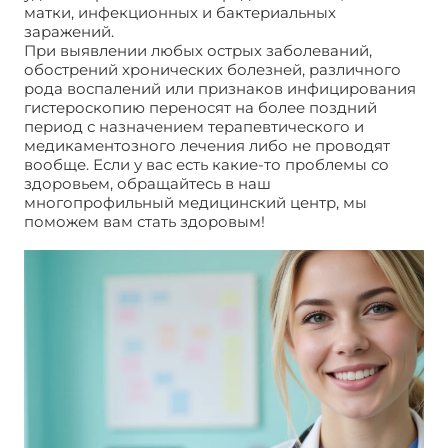
матки, инфекционных и бактериальных
заражений.
При выявлении любых острых заболеваний,
обострений хронических болезней, различного
рода воспалений или признаков инфицирования
гистероскопию переносят на более поздний
период с назначением терапевтического и
медикаментозного лечения либо не проводят
вообще. Если у вас есть какие-то проблемы со
здоровьем, обращайтесь в наш
многопрофильный медицинский центр, мы
поможем вам стать здоровым!
Полип после
гистероскопии