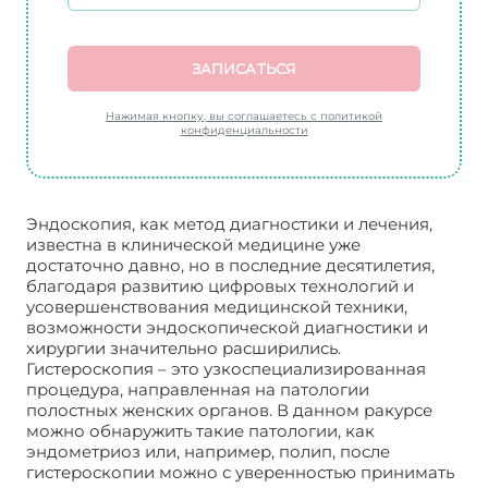
ЗАПИСАТЬСЯ
Нажимая кнопку, вы соглашаетесь с политикой
конфиденциальности
Эндоскопия, как метод диагностики и лечения,
известна в клинической медицине уже
достаточно давно, но в последние десятилетия,
благодаря развитию цифровых технологий и
усовершенствования медицинской техники,
возможности эндоскопической диагностики и
хирургии значительно расширились.
Гистероскопия – это узкоспециализированная
процедура, направленная на патологии
полостных женских органов. В данном ракурсе
можно обнаружить такие патологии, как
эндометриоз или, например, полип, после
гистероскопии можно с уверенностью принимать