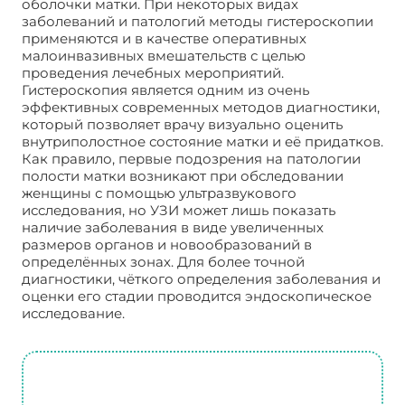
оболочки матки. При некоторых видах
заболеваний и патологий методы гистероскопии
применяются и в качестве оперативных
малоинвазивных вмешательств с целью
проведения лечебных мероприятий.
Гистероскопия является одним из очень
эффективных современных методов диагностики,
который позволяет врачу визуально оценить
внутриполостное состояние матки и её придатков.
Как правило, первые подозрения на патологии
полости матки возникают при обследовании
женщины с помощью ультразвукового
исследования, но УЗИ может лишь показать
наличие заболевания в виде увеличенных
размеров органов и новообразований в
определённых зонах. Для более точной
диагностики, чёткого определения заболевания и
оценки его стадии проводится эндоскопическое
исследование.