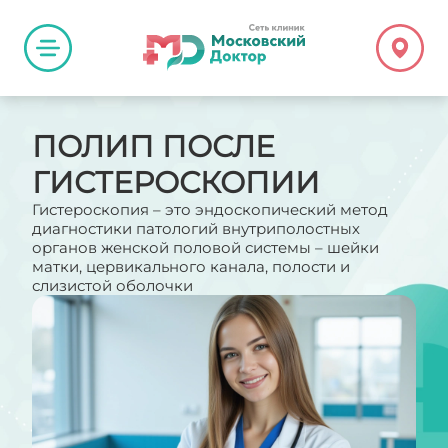
ПОЛИП ПОСЛЕ
ГИСТЕРОСКОПИИ
Гистероскопия – это эндоскопический метод
диагностики патологий внутриполостных
органов женской половой системы – шейки
матки, цервикального канала, полости и
слизистой оболочки