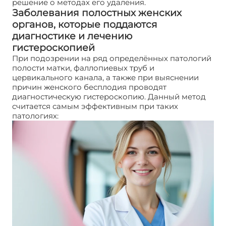
решение о методах его удаления.
Заболевания полостных женских
органов, которые поддаются
диагностике и лечению
гистероскопией
При подозрении на ряд определённых патологий
полости матки, фаллопиевых труб и
цервикального канала, а также при выяснении
причин женского бесплодия проводят
диагностическую гистероскопию. Данный метод
считается самым эффективным при таких
патологиях: