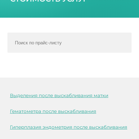
Выделения после выскабливания матки
Гематометра после выскабливания
Гиперплазия эндометрия после выскабливания