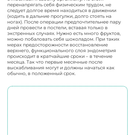
перенапрягать себя физическим трудом, не
следует долгое время находиться в движении
(ходить в дальние прогулки, долго стоять на
ногах). После операции предпочтительнее пару
дней провести в постели, вставая только в
экстренных случаях. Нужно есть много фруктов,
можно побаловать себя шоколадом. При таких
мерах предосторожности восстановление
верхнего, функционального слоя эндометрия
происходит в кратчайшие сроки – в течение
месяца. Так что первые месячные после
выскабливания могут и должны начаться как
обычно, в положенный срок.