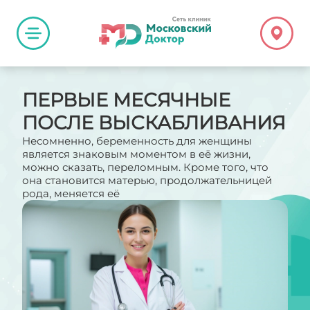
ПЕРВЫЕ МЕСЯЧНЫЕ
ПОСЛЕ ВЫСКАБЛИВАНИЯ
Несомненно, беременность для женщины
является знаковым моментом в её жизни,
можно сказать, переломным. Кроме того, что
она становится матерью, продолжательницей
рода, меняется её