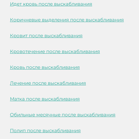
Идет кровь после выскабливания
Коричневые выделения после выскабливания
Кровит после выскабливания
Кровотечение после выскабливания
Кровь после выскабливания
Лечение после выскабливания
Матка после выскабливания
Обильные месячные после выскабливания
Полип после выскабливания