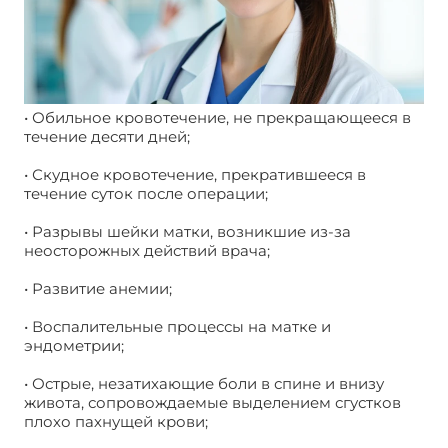
• Обильное кровотечение, не прекращающееся в
течение десяти дней;
• Скудное кровотечение, прекратившееся в
течение суток после операции;
• Разрывы шейки матки, возникшие из-за
неосторожных действий врача;
• Развитие анемии;
• Воспалительные процессы на матке и
эндометрии;
• Острые, незатихающие боли в спине и внизу
живота, сопровождаемые выделением сгустков
плохо пахнущей крови;