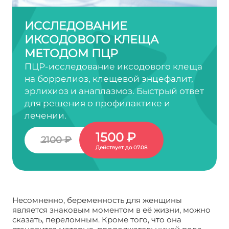
ИССЛЕДОВАНИЕ
ИКСОДОВОГО КЛЕЩА
МЕТОДОМ ПЦР
ПЦР-исследование иксодового клеща
на боррелиоз, клещевой энцефалит,
эрлихиоз и анаплазмоз. Быстрый ответ
для решения о профилактике и
лечении.
1500 ₽
2100 ₽
Действует до 07.08
Несомненно, беременность для женщины
является знаковым моментом в её жизни, можно
сказать, переломным. Кроме того, что она