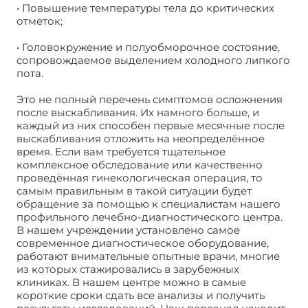
• Повышение температуры тела до критических
отметок;
• Головокружение и полуобморочное состояние,
сопровождаемое выделением холодного липкого
пота.
Это не полный перечень симптомов осложнения
после выскабливания. Их намного больше, и
каждый из них способен первые месячные после
выскабливания отложить на неопределённое
время. Если вам требуется тщательное
комплексное обследование или качественно
проведённая гинекологическая операция, то
самым правильным в такой ситуации будет
обращение за помощью к специалистам нашего
профильного лечебно-диагностического центра.
В нашем учреждении установлено самое
современное диагностическое оборудование,
работают внимательные опытные врачи, многие
из которых стажировались в зарубежных
клиниках. В нашем центре можно в самые
короткие сроки сдать все анализы и получить