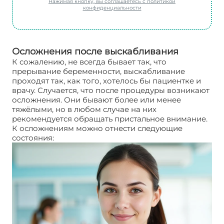
Нажимая кнопку, вы соглашаетесь с политикой
конфиденциальности
Осложнения после выскабливания
К сожалению, не всегда бывает так, что
прерывание беременности, выскабливание
проходят так, как того, хотелось бы пациентке и
врачу. Случается, что после процедуры возникают
осложнения. Они бывают более или менее
тяжёлыми, но в любом случае на них
рекомендуется обращать пристальное внимание.
К осложнениям можно отнести следующие
состояния: