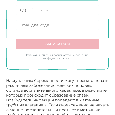
ЗАПИСАТЬСЯ
Нажимая кнопку, вы соглашаетесь с политикой
конфиденциальности
Наступлению беременности могут препятствовать
различные заболевания женских половых
органов воспалительного характера, в результате
которых происходит образование спаек.
Возбудители инфекции попадают в маточные
трубы из влагалища. Если своевременно не начать
лечение, воспалительный процесс в маточных
трубах может стать причиной развития их