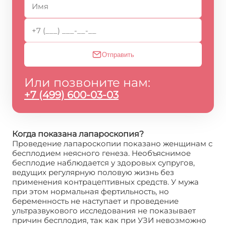
Отправить
Или позвоните нам:
+7 (499) 600-03-03
Когда показана лапароскопия?
Проведение лапароскопии показано женщинам с
бесплодием неясного генеза. Необъяснимое
бесплодие наблюдается у здоровых супругов,
ведущих регулярную половую жизнь без
применения контрацептивных средств. У мужа
при этом нормальная фертильность, но
беременность не наступает и проведение
ультразвукового исследования не показывает
причин бесплодия, так как при УЗИ невозможно