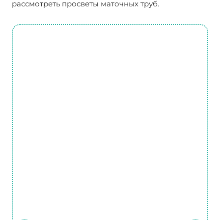
рассмотреть просветы маточных труб.