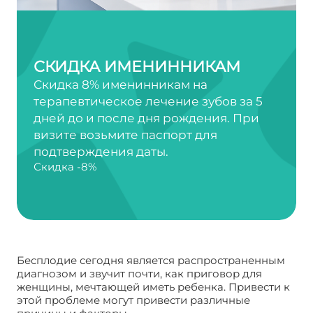
СКИДКА ИМЕНИННИКАМ
Скидка 8% именинникам на
терапевтическое лечение зубов за 5
дней до и после дня рождения. При
визите возьмите паспорт для
подтверждения даты.
Скидка -8%
Бесплодие сегодня является распространенным
диагнозом и звучит почти, как приговор для
женщины, мечтающей иметь ребенка. Привести к
этой проблеме могут привести различные