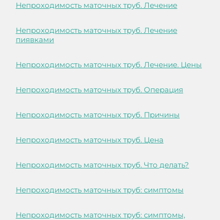
Непроходимость маточных труб. Лечение
Непроходимость маточных труб. Лечение
пиявками
Непроходимость маточных труб. Лечение. Цены
Непроходимость маточных труб. Операция
Непроходимость маточных труб. Причины
Непроходимость маточных труб. Цена
Непроходимость маточных труб. Что делать?
Непроходимость маточных труб: симптомы
Непроходимость маточных труб: симптомы,