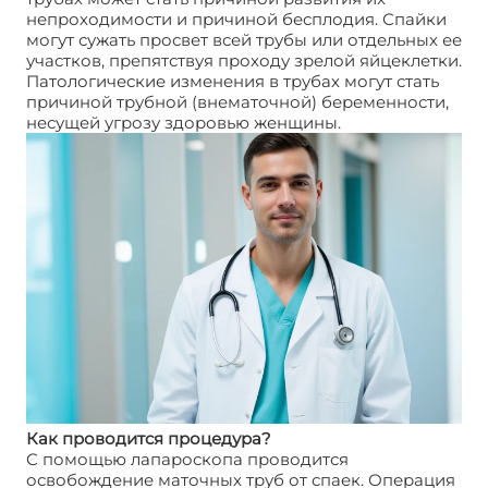
непроходимости и причиной бесплодия. Спайки
могут сужать просвет всей трубы или отдельных ее
участков, препятствуя проходу зрелой яйцеклетки.
Патологические изменения в трубах могут стать
причиной трубной (внематочной) беременности,
несущей угрозу здоровью женщины.
Как проводится процедура?
С помощью лапароскопа проводится
освобождение маточных труб от спаек. Операция