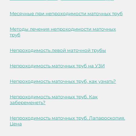
Месячные при непроходимости маточных труб
Методы лечения непроходимости маточных
труб
Непроходимость левой маточной трубы
Непроходимость маточных труб на УЗИ
Непроходимость маточных труб, как узнать?
Непроходимость маточных труб. Как
забеременеть?
Непроходимость маточных труб. Лапароскопия.
Цена