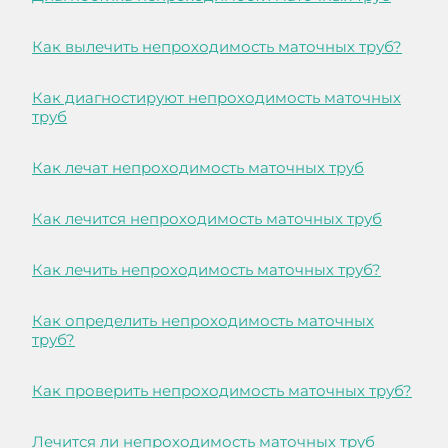
Как вылечить непроходимость маточных труб?
Как диагностируют непроходимость маточных
труб
Как лечат непроходимость маточных труб
Как лечится непроходимость маточных труб
Как лечить непроходимость маточных труб?
Как определить непроходимость маточных
труб?
Как проверить непроходимость маточных труб?
Лечится ли непроходимость маточных труб