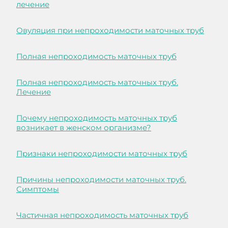
лечение
Овуляция при непроходимости маточных труб
Полная непроходимость маточных труб
Полная непроходимость маточных труб.
Лечение
Почему непроходимость маточных труб
возникает в женском организме?
Признаки непроходимости маточных труб
Причины непроходимости маточных труб.
Симптомы
Частичная непроходимость маточных труб