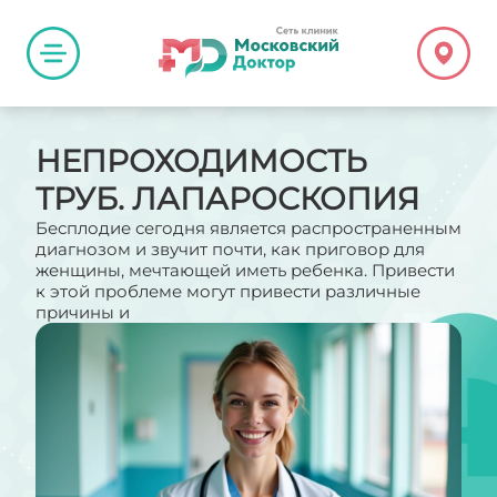
НЕПРОХОДИМОСТЬ
ТРУБ. ЛАПАРОСКОПИЯ
Бесплодие сегодня является распространенным
диагнозом и звучит почти, как приговор для
женщины, мечтающей иметь ребенка. Привести
к этой проблеме могут привести различные
причины и