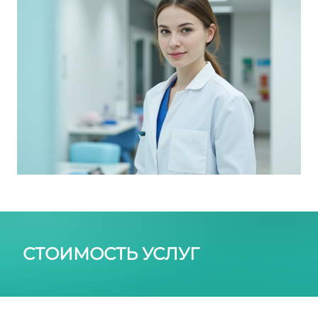
СТОИМОСТЬ УСЛУГ