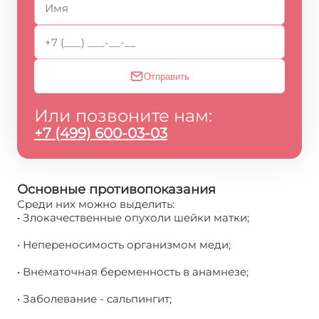
Отправить
Или позвоните нам:
+7 (499) 600-03-03
Основные противопоказания
Среди них можно выделить:
• Злокачественные опухоли шейки матки;
• Непереносимость организмом меди;
• Внематочная беременность в анамнезе;
• Заболевание - сальпингит;