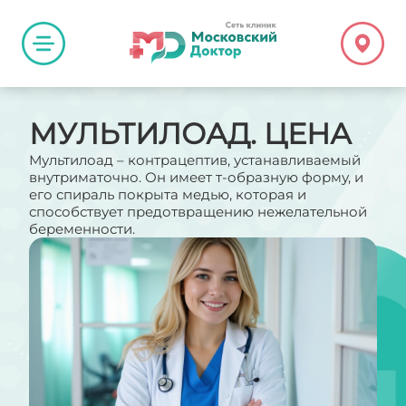
МУЛЬТИЛОАД. ЦЕНА
Мультилоад – контрацептив, устанавливаемый
внутриматочно. Он имеет т-образную форму, и
его спираль покрыта медью, которая и
способствует предотвращению нежелательной
беременности.