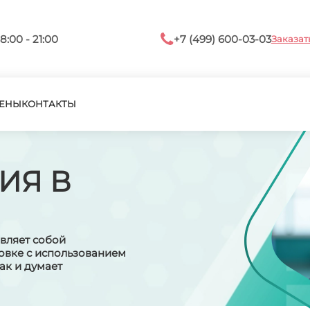
8:00 - 21:00
+7 (499) 600-03-03
Заказат
ЕНЫ
КОНТАКТЫ
ИЯ В
авляет собой
овке с использованием
ак и думает