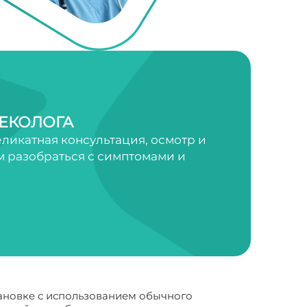
ЕКОЛОГА
ликатная консультация, осмотр и
 разобраться с симптомами и
тановке с использованием обычного