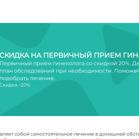
СКИДКА НА ПЕРВИЧНЫЙ ПРИЕМ ГИН
Первичный приём гинеколога со скидкой 20%. Де
план обследований при необходимости. Поможем
подобрать лечение.
Скидка -20%
авляет собой самостоятельное лечение в домашней обс