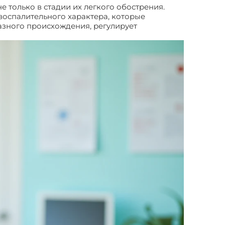
 только в стадии их легкого обострения.
воспалительного характера, которые
азного происхождения, регулирует