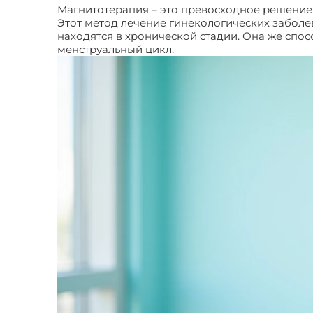
Магнитотерапия – это превосходное решение, 
Этот метод лечение гинекологических заболе
находятся в хронической стадии. Она же спо
менструальный цикл.