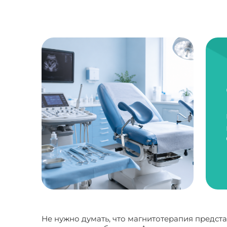
Не нужно думать, что магнитотерапия предст