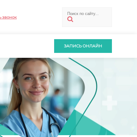
ь звонок
ЗАПИСЬ ОНЛАЙН