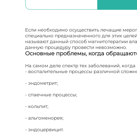
Если необходимо осуществить лечащие меропр
специально предназначенного для этих целей
называют данный способ магнитотерапии вла
данную процедуру провести невозможно.
Основные проблемы, когда обращают
На самом деле спектр тех заболеваний, когд
- воспалительные процессы различной сложн
- эндометрит;
- спаечные процессы;
- кольпит;
- альгоменорея;
- эндоцервицит.