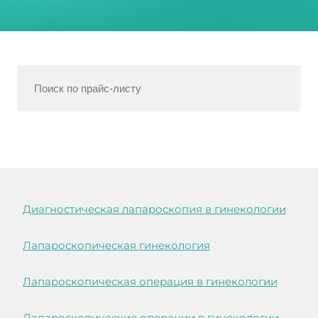
Диагностическая лапароскопия в гинекологии
Лапароскопическая гинекология
Лапароскопическая операция в гинекологии
Лапароскопические операции в гинекологии