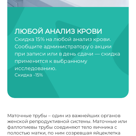
ЛЮБОЙ АНАЛИЗ КРОВИ
Скидка 15% на любой анализ крови.
Сообщите администратору о акции
при записи или в день сдачи — скидка
применится к выбранному
исследованию.
Скидка -15%
Маточные трубы – один из важнейших органов
женской репродуктивной системы. Маточные или
фаллопиевы трубы соединяют тело яичника с
полостью матки, по ним созревшая яйцеклетка