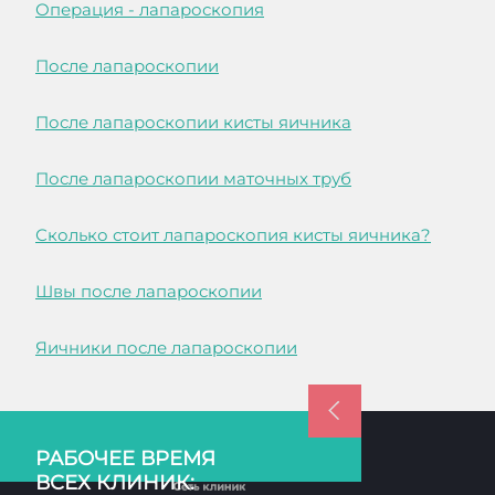
Операция - лапароскопия
После лапароскопии
После лапароскопии кисты яичника
После лапароскопии маточных труб
Сколько стоит лапароскопия кисты яичника?
Швы после лапароскопии
Яичники после лапароскопии
РАБОЧЕЕ ВРЕМЯ
ВСЕХ КЛИНИК: