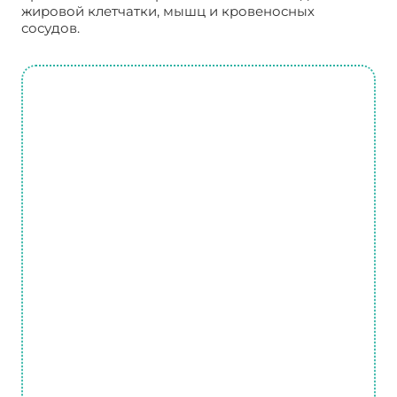
жировой клетчатки, мышц и кровеносных
сосудов.