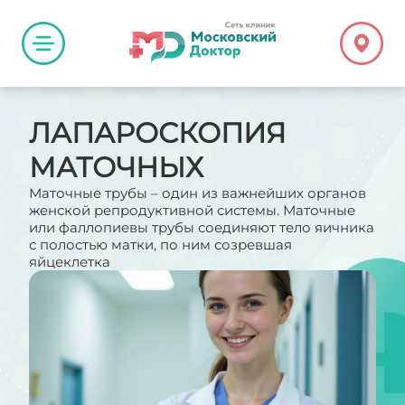
ЛАПАРОСКОПИЯ
МАТОЧНЫХ
Маточные трубы – один из важнейших органов
женской репродуктивной системы. Маточные
или фаллопиевы трубы соединяют тело яичника
с полостью матки, по ним созревшая
яйцеклетка