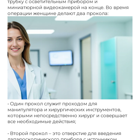
трубку с осветительным прибором и
миниатюрной видеокамерой на конце. Во время
операции женщине делают два прокола:
• Один прокол служит проходом для
манипулятора и хирургических инструментов,
которыми непосредственно хирург и совершает
все необходимые действия;
• Второй прокол – это отверстие для введения
лапароскопического прибора с источником