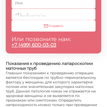
Отправить
Или позвоните нам:
+7 (499) 600-03-03
Показания к проведению лапароскопии
маточных труб
Главным показанием к проведению операции
является бесплодие по трубно-перинатальному
фактору у женщины, для которого характерна
полная или значительная закупорка маточных
труб. Данная патология никак не отражается на
здоровье женщины и не выявляется по
признакам или симптомам. Определить
непроходимость можно только при проведении