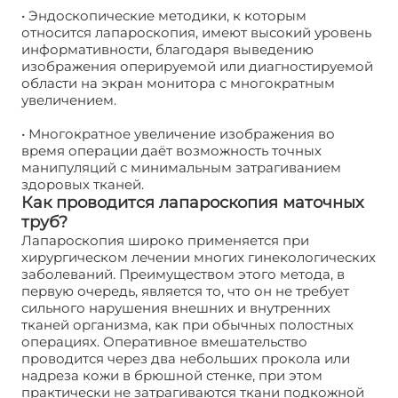
• Эндоскопические методики, к которым
относится лапароскопия, имеют высокий уровень
информативности, благодаря выведению
изображения оперируемой или диагностируемой
области на экран монитора с многократным
увеличением.
• Многократное увеличение изображения во
время операции даёт возможность точных
манипуляций с минимальным затрагиванием
здоровых тканей.
Как проводится лапароскопия маточных
труб?
Лапароскопия широко применяется при
хирургическом лечении многих гинекологических
заболеваний. Преимуществом этого метода, в
первую очередь, является то, что он не требует
сильного нарушения внешних и внутренних
тканей организма, как при обычных полостных
операциях. Оперативное вмешательство
проводится через два небольших прокола или
надреза кожи в брюшной стенке, при этом
практически не затрагиваются ткани подкожной