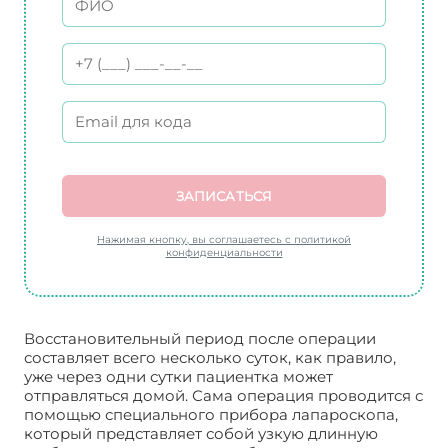
ЗАПИСАТЬСЯ
Нажимая кнопку, вы соглашаетесь с политикой
конфиденциальности
Восстановительный период после операции
составляет всего несколько суток, как правило,
уже через одни сутки пациентка может
отправляться домой. Сама операция проводится с
помощью специального прибора лапароскопа,
который представляет собой узкую длинную