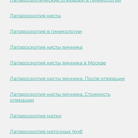
Лапароскопия кисты
Лапароскопия в гинекологии
Лапароскопия кисты яичника
Лапароскопия кисты яичника в Москве
Лапароскопия кисты яичника. После операции
Лапароскопия кисты яичника. Стоимость
операции
Лапароскопия матки
Лапароскопия маточных труб