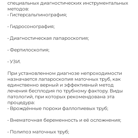
специальных диагностических инструментальных
методов:
• Гистерсальпинография;
• Гидросонография;
• Диагностическая лапароскопия;
• Фертилоскопия;
• УЗИ.
При установленном диагнозе непроходимости
назначается лапароскопия маточных труб, как
единственно верный и эффективный метод
лечения бесплодия по трубному фактору. Виды
патологий, при которых рекомендована эта
процедура:
• Врождённые пороки фаллопиевых труб;
• Внематочная беременность и её осложнения;
• Полипоз маточных труб;