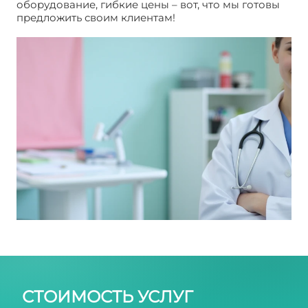
оборудование, гибкие цены – вот, что мы готовы
предложить своим клиентам!
Лапароскопия
маточных
СТОИМОСТЬ УСЛУГ