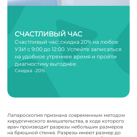
СЧАСТЛИВЫЙ ЧАС
Счастливый час: скидка 20% на любое
УЗИ с 9:00 до 12:00. Успейте записаться
на удобное утреннее время и пройти
диагностику выгоднее.
Скидка -20%
Лапароскопия признана современным методом
хирургического вмешательства, в ходе которого
врач производит разрезы небольших размеров
на брюшной стенке. Разрезы имеют размер до