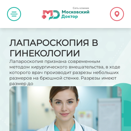
ЛАПАРОСКОПИЯ В
ГИНЕКОЛОГИИ
Лапароскопия признана современным
методом хирургического вмешательства, в ходе
которого врач производит разрезы небольших
размеров на брюшной стенке. Разрезы имеют
размер до