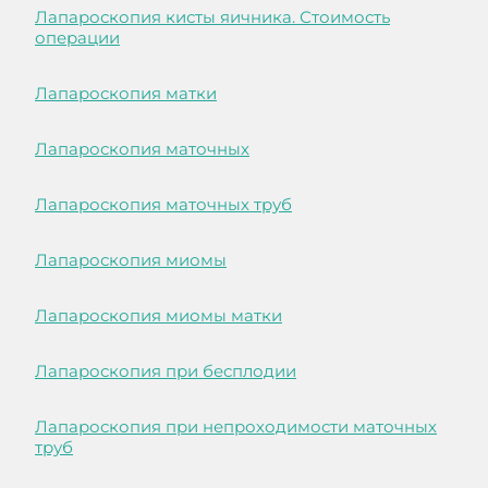
Лапароскопия кисты яичника. Стоимость
операции
Лапароскопия матки
Лапароскопия маточных
Лапароскопия маточных труб
Лапароскопия миомы
Лапароскопия миомы матки
Лапароскопия при бесплодии
Лапароскопия при непроходимости маточных
труб