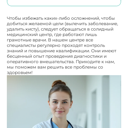
Чтобы избежать каких-либо осложнений, чтобы
добиться желаемой цели (вылечить заболевание,
удалить кисту), следует обращаться в солидный
медицинский центр, где работают лишь
грамотные врачи. В нашем центре все
специалисты регулярно проходят контроль
знаний и повышение квалификации. Они имеют
бесценный опыт проведения диагностики и
оперативного вмешательства. Приходите к нам,
мы поможем вам решить все проблемы со
здоровьем!
Лапароскопия в гинекологии