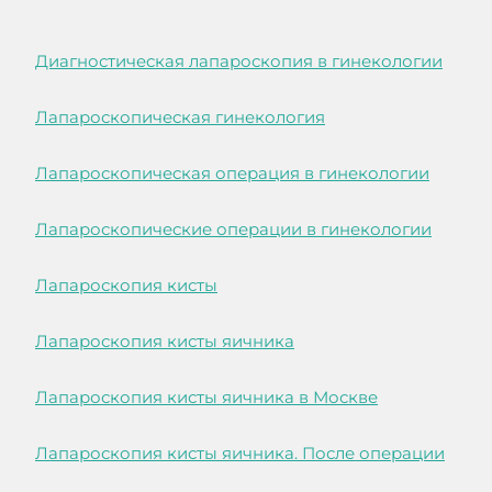
Диагностическая лапароскопия в гинекологии
Лапароскопическая гинекология
Лапароскопическая операция в гинекологии
Лапароскопические операции в гинекологии
Лапароскопия кисты
Лапароскопия кисты яичника
Лапароскопия кисты яичника в Москве
Лапароскопия кисты яичника. После операции