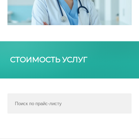
СТОИМОСТЬ УСЛУГ