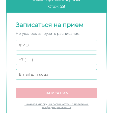
Стаж:
29
Записаться на прием
Не удалось загрузить расписание.
ЗАПИСАТЬСЯ
Нажимая кнопку, вы соглашаетесь с политикой
конфиденциальности