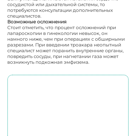
сосудистой или дыхательной системы, то
потребуются консультации дополнительных
специалистов.
Возможные осложнения
Стоит отметить, что процент осложнений при
лапароскопии в гинекологии невысок, он
намного ниже, чем при операциях с обширными
разрезами. При введении троакара неопытный
специалист может поранить внутренние органы,
повредить сосуды, при нагнетании газа может
возникнуть подкожная эмфизема.