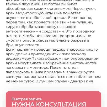
течение двух дней. Но потом он будет
абсорбирован самим организмом. Через пупок
врач вводит особую иглу. Она помогает
осуществить небольшой прокол. Естественно,
перед тем, как провести все эти манипуляции,
хирург обрабатывает кожу на животе
антисептическими средствами. Это проводится
для того, чтобы никакие микроорганизмы не
смогли попасть сквозь маленькие разрезы в
брюшную полость.
Если пациенту проводят видеолапароскопию, то
врач должен присоединить к лапароскопу
видеокамеру. Таким образом при оперировании
врачи могут видеть изображение внутренностей
человека на мониторе. После того, как
лапароскопия была проведена, врачи-хирурги
советуют пациентам оставаться под наблюдением
не менее суток. В лучшем случае - два-три дня.
Быстрая запись
НУЖНА КОНСУЛЬТАЦИЯ