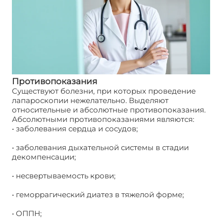
Противопоказания
Существуют болезни, при которых проведение
лапароскопии нежелательно. Выделяют
относительные и абсолютные противопоказания.
Абсолютными противопоказаниями являются:
• заболевания сердца и сосудов;
• заболевания дыхательной системы в стадии
декомпенсации;
• несвертываемость крови;
• геморрагический диатез в тяжелой форме;
• ОППН;