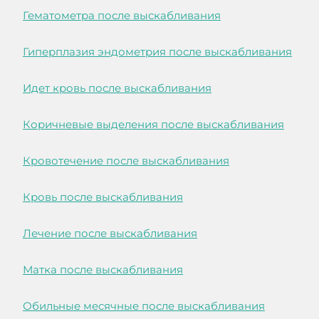
Гематометра после выскабливания
Гиперплазия эндометрия после выскабливания
Идет кровь после выскабливания
Коричневые выделения после выскабливания
Кровотечение после выскабливания
Кровь после выскабливания
Лечение после выскабливания
Матка после выскабливания
Обильные месячные после выскабливания