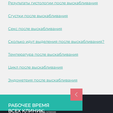
Результаты гистологии после выскабливания
Сгустки после выскабливания
Секс после выскабливания
Сколько идут выделения после выскабливания?
Температура после выскабливания
Цикл после выскабливания
Эндометрия после выскабливания
РАБОЧЕЕ ВРЕМЯ
ВСЕХ КЛИНИК: