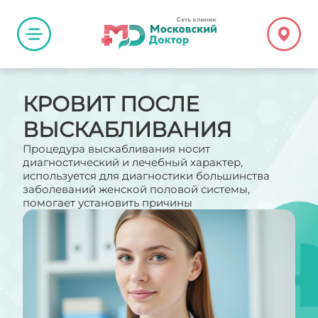
КРОВИТ ПОСЛЕ
ВЫСКАБЛИВАНИЯ
Процедура выскабливания носит
диагностический и лечебный характер,
используется для диагностики большинства
заболеваний женской половой системы,
помогает установить причины