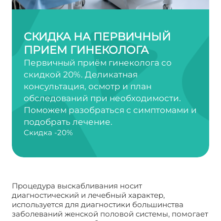
СКИДКА НА ПЕРВИЧНЫЙ
ПРИЕМ ГИНЕКОЛОГА
Первичный приём гинеколога со
скидкой 20%. Деликатная
консультация, осмотр и план
обследований при необходимости.
Поможем разобраться с симптомами и
подобрать лечение.
Скидка -20%
Процедура выскабливания носит
диагностический и лечебный характер,
используется для диагностики большинства
заболеваний женской половой системы, помогает