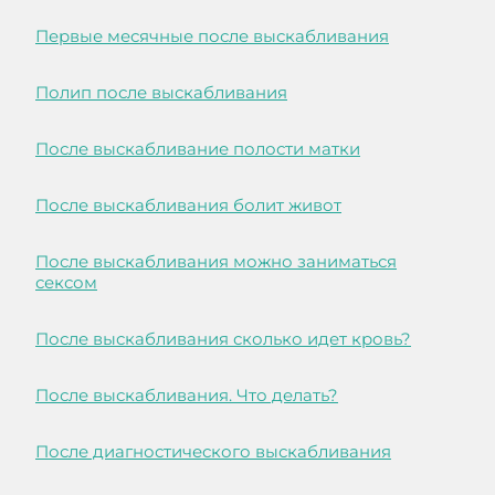
Первые месячные после выскабливания
Полип после выскабливания
После выскабливание полости матки
После выскабливания болит живот
После выскабливания можно заниматься
сексом
После выскабливания сколько идет кровь?
После выскабливания. Что делать?
После диагностического выскабливания