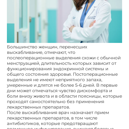
Большинство женщин, перенесших
выскабливание, отмечают, что
послеоперационные выделения схожи с обычной
менструацией, длительность которых зависит от
функционирования эндокринной системы и
общего состояния здоровья. Постоперационные
выделения не имеют неприятного запаха,
умеренные и длятся не более 5-6 дней. В первые
дни может отмечаться чувство дискомфорта и
боли внизу живота и в области поясницы, которые
проходят самостоятельно без применения
лекарственных препаратов.
После выскабливания врач назначает прием
лекарственных препаратов, в том числе
антибиотиков, которые предотвращают
возможное инфицирование, снижают болевые