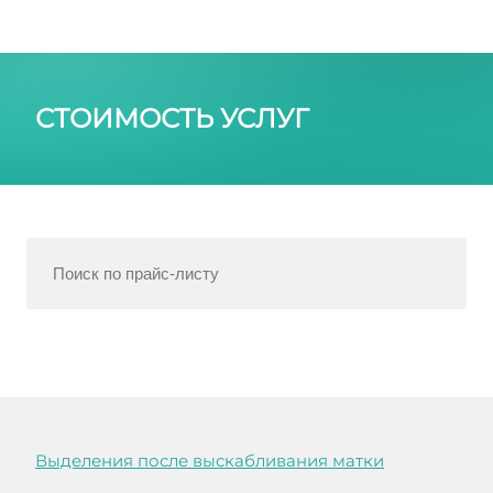
СТОИМОСТЬ УСЛУГ
Выделения после выскабливания матки