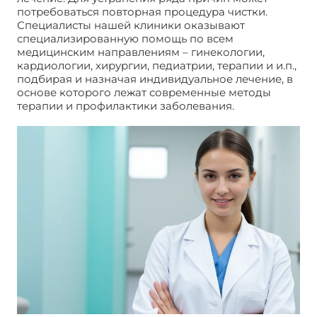
потребоваться повторная процедура чистки.
Специалисты нашей клиники оказывают
специализированную помощь по всем
медицинским направлениям – гинекологии,
кардиологии, хирургии, педиатрии, терапии и и.п.,
подбирая и назначая индивидуальное лечение, в
основе которого лежат современные методы
терапии и профилактики заболевания.
Кровит
после выскабливания