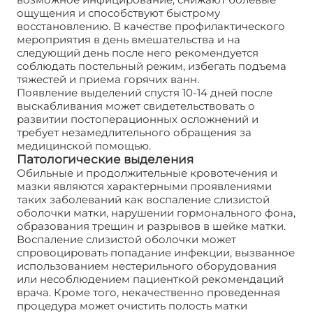
ощущения и способствуют быстрому
восстановлению. В качестве профилактического
мероприятия в день вмешательства и на
следующий день после него рекомендуется
соблюдать постельный режим, избегать подъема
тяжестей и приема горячих ванн.
Появление выделений спустя 10-14 дней после
выскабливания может свидетельствовать о
развитии постоперационных осложнений и
требует незамедлительного обращения за
медицинской помощью.
Патологические выделения
Обильные и продолжительные кровотечения и
мазки являются характерными проявлениями
таких заболеваний как воспаление слизистой
оболочки матки, нарушении гормонального фона,
образования трещин и разрывов в шейке матки.
Воспаление слизистой оболочки может
спровоцировать попадание инфекции, вызванное
использованием нестерильного оборудования
или несоблюдением пациенткой рекомендаций
врача. Кроме того, некачественно проведенная
процедура может очистить полость матки