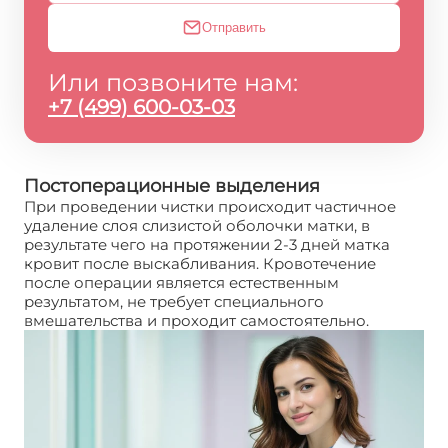
Отправить
Или позвоните нам:
+7 (499) 600-03-03
Постоперационные выделения
При проведении чистки происходит частичное
удаление слоя слизистой оболочки матки, в
результате чего на протяжении 2-3 дней матка
кровит после выскабливания. Кровотечение
после операции является естественным
результатом, не требует специального
вмешательства и проходит самостоятельно.