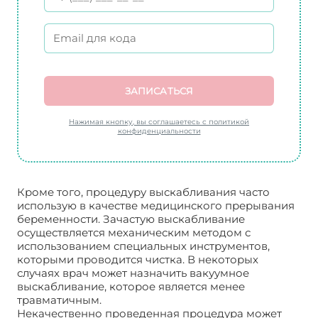
ЗАПИСАТЬСЯ
Нажимая кнопку, вы соглашаетесь с политикой
конфиденциальности
Кроме того, процедуру выскабливания часто
использую в качестве медицинского прерывания
беременности. Зачастую выскабливание
осуществляется механическим методом с
использованием специальных инструментов,
которыми проводится чистка. В некоторых
случаях врач может назначить вакуумное
выскабливание, которое является менее
травматичным.
Некачественно проведенная процедура может