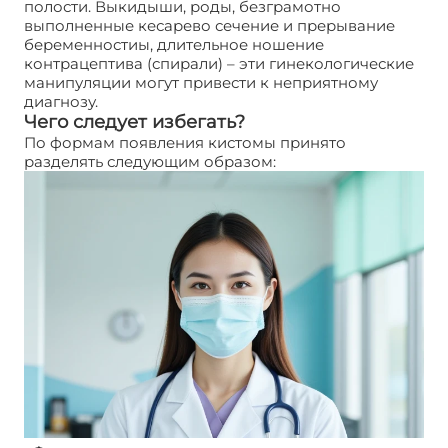
полости. Выкидыши, роды, безграмотно
выполненные кесарево сечение и прерывание
беременностиы, длительное ношение
контрацептива (спирали) – эти гинекологические
манипуляции могут привести к неприятному
диагнозу.
Чего следует избегать?
По формам появления кистомы принято
разделять следующим образом: