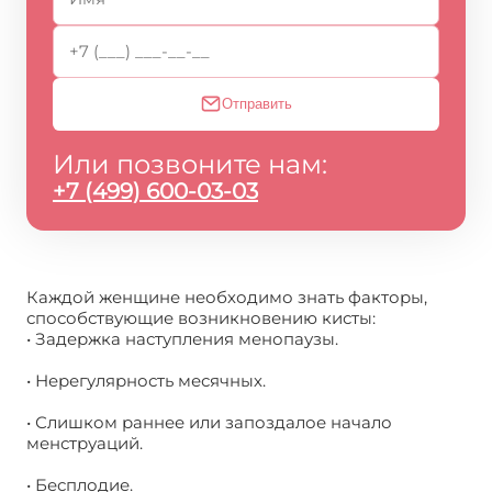
Отправить
Или позвоните нам:
+7 (499) 600-03-03
Каждой женщине необходимо знать факторы,
способствующие возникновению кисты:
• Задержка наступления менопаузы.
• Нерегулярность месячных.
• Слишком раннее или запоздалое начало
менструаций.
• Бесплодие.