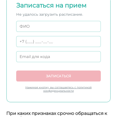
Записаться на прием
Не удалось загрузить расписание.
ЗАПИСАТЬСЯ
Нажимая кнопку, вы соглашаетесь с политикой
конфиденциальности
При каких признаках срочно обращаться к