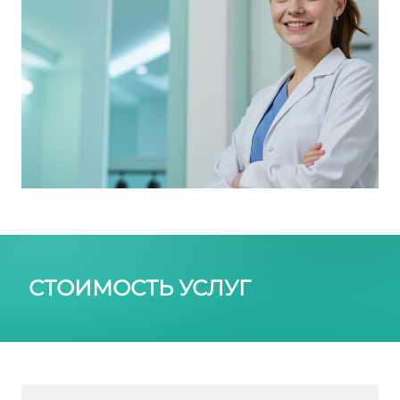
СТОИМОСТЬ УСЛУГ