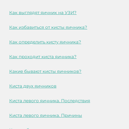
Как выглядят яичник на УЗИ?
Как избавиться от кисты яичника?
Как определить кисту яичника?
Как проходит киста яичника?
Какие бывают кисты яичников?
Киста двух яичников
Киста левого яичника. Последствия
Киста левого яичника. Причины