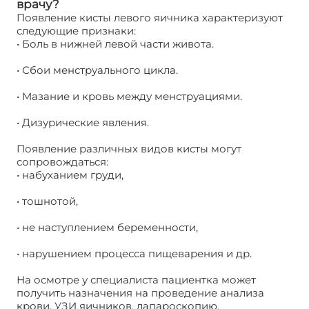
врачу?
Появление кисты левого яичника характеризуют
следующие признаки:
• Боль в нижней левой части живота.
• Сбои менструального цикла.
• Мазание и кровь между менструациями.
• Дизурические явления.
Появление различных видов кисты могут
сопровождаться:
• набуханием груди,
• тошнотой,
• не наступлением беременности,
• нарушением процесса пищеварения и др.
На осмотре у специалиста пациентка может
получить назначения на проведение анализа
крови, УЗИ яичников, лапароскопию.