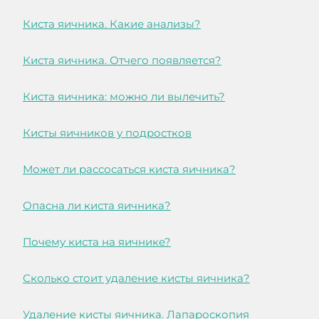
Киста яичника. Какие анализы?
Киста яичника. Отчего появляется?
Киста яичника: можно ли вылечить?
Кисты яичников у подростков
Может ли рассосаться киста яичника?
Опасна ли киста яичника?
Почему киста на яичнике?
Сколько стоит удаление кисты яичника?
Удаление кисты яичника. Лапароскопия