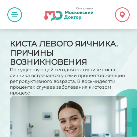
КИСТА ЛЕВОГО ЯИЧНИКА.
ПРИЧИНЫ
ВОЗНИКНОВЕНИЯ
По существующей сегодня статистике киста
яичника встречается у семи процентов женщин
репродуктивного возраста. В восьмидесяти
процентах случаев заболевания кистозом
процесс