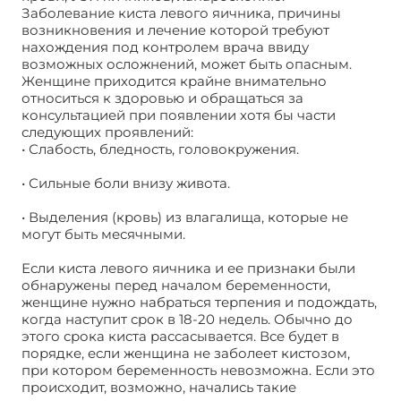
Заболевание киста левого яичника, причины
возникновения и лечение которой требуют
нахождения под контролем врача ввиду
возможных осложнений, может быть опасным.
Женщине приходится крайне внимательно
относиться к здоровью и обращаться за
консультацией при появлении хотя бы части
следующих проявлений:
• Слабость, бледность, головокружения.
• Сильные боли внизу живота.
• Выделения (кровь) из влагалища, которые не
могут быть месячными.
Если киста левого яичника и ее признаки были
обнаружены перед началом беременности,
женщине нужно набраться терпения и подождать,
когда наступит срок в 18-20 недель. Обычно до
этого срока киста рассасывается. Все будет в
порядке, если женщина не заболеет кистозом,
при котором беременность невозможна. Если это
происходит, возможно, начались такие