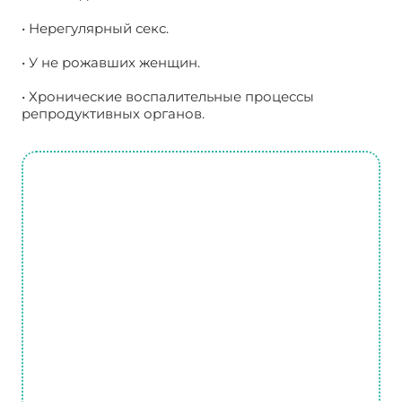
• Нерегулярный секс.
• У не рожавших женщин.
• Хронические воспалительные процессы
репродуктивных органов.