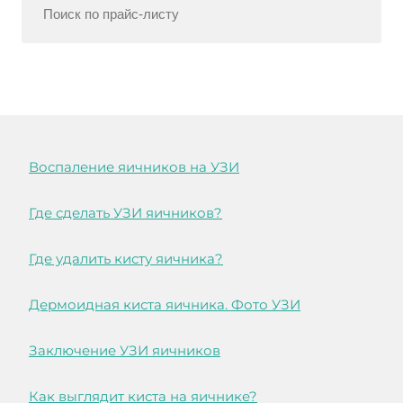
Воспаление яичников на УЗИ
Где сделать УЗИ яичников?
Где удалить кисту яичника?
Дермоидная киста яичника. Фото УЗИ
Заключение УЗИ яичников
Как выглядит киста на яичнике?