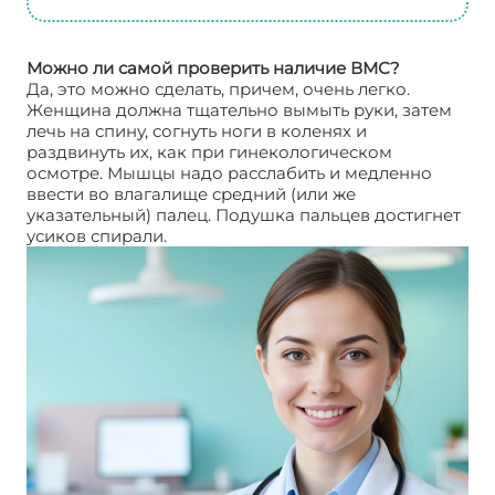
Можно ли самой проверить наличие ВМС?
Да, это можно сделать, причем, очень легко.
Женщина должна тщательно вымыть руки, затем
лечь на спину, согнуть ноги в коленях и
раздвинуть их, как при гинекологическом
осмотре. Мышцы надо расслабить и медленно
ввести во влагалище средний (или же
указательный) палец. Подушка пальцев достигнет
усиков спирали.