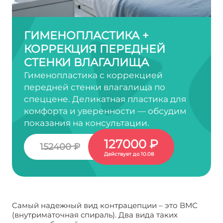
ГИМЕНОПЛАСТИКА +
КОРРЕКЦИЯ ПЕРЕДНЕЙ
СТЕНКИ ВЛАГАЛИЩА
Гименопластика с коррекцией
передней стенки влагалища по
спеццене. Деликатная пластика для
комфорта и уверенности — обсудим
показания на консультации.
127000 ₽
152400 ₽
Действует до 10.08
Самый надежный вид контрацепции – это ВМС
(внутриматочная спираль). Два вида таких