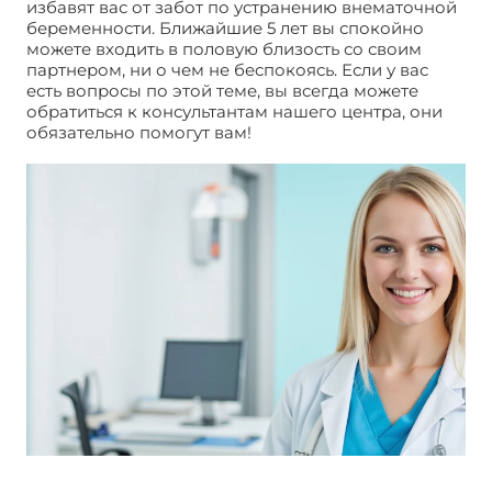
избавят вас от забот по устранению внематочной
беременности. Ближайшие 5 лет вы спокойно
можете входить в половую близость со своим
партнером, ни о чем не беспокоясь. Если у вас
есть вопросы по этой теме, вы всегда можете
обратиться к консультантам нашего центра, они
обязательно помогут вам!
Внутриматочная
спираль Мультилоад. Отзывы врачей