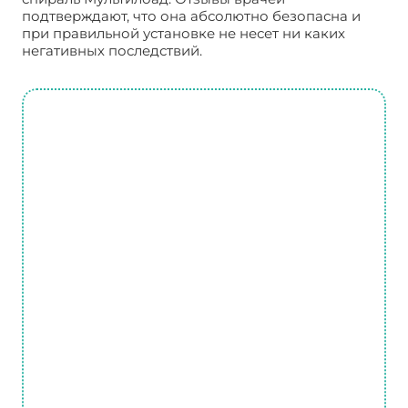
подтверждают, что она абсолютно безопасна и
при правильной установке не несет ни каких
негативных последствий.