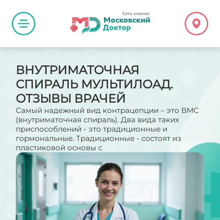
ВНУТРИМАТОЧНАЯ
СПИРАЛЬ МУЛЬТИЛОАД.
ОТЗЫВЫ ВРАЧЕЙ
Самый надежный вид контрацепции – это ВМС
(внутриматочная спираль). Два вида таких
приспособлений - это традиционные и
гормональные. Традиционные - состоят из
пластиковой основы с