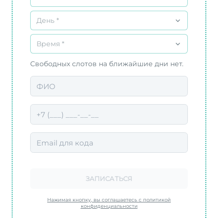
День *
Время *
Свободных слотов на ближайшие дни нет.
ЗАПИСАТЬСЯ
Нажимая кнопку, вы соглашаетесь с политикой
конфиденциальности