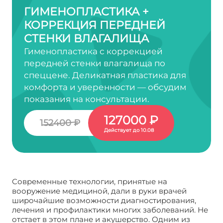
ГИМЕНОПЛАСТИКА +
КОРРЕКЦИЯ ПЕРЕДНЕЙ
СТЕНКИ ВЛАГАЛИЩА
Гименопластика с коррекцией
передней стенки влагалища по
спеццене. Деликатная пластика для
комфорта и уверенности — обсудим
показания на консультации.
127000 ₽
152400 ₽
Действует до 10.08
Современные технологии, принятые на
вооружение медициной, дали в руки врачей
широчайшие возможности диагностирования,
лечения и профилактики многих заболеваний. Не
отстает в этом плане и акушерство. Одним из