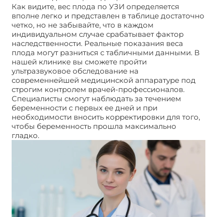
Как видите, вес плода по УЗИ определяется
вполне легко и представлен в таблице достаточно
четко, но не забывайте, что в каждом
индивидуальном случае срабатывает фактор
наследственности. Реальные показания веса
плода могут разниться с табличными данными. В
нашей клинике вы сможете пройти
ультразвуковое обследование на
современнейшей медицинской аппаратуре под
строгим контролем врачей-профессионалов.
Специалисты смогут наблюдать за течением
беременности с первых ее дней и при
необходимости вносить корректировки для того,
чтобы беременность прошла максимально
гладко.
Вес плода по УЗИ