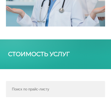
СТОИМОСТЬ УСЛУГ