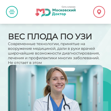
ВЕС ПЛОДА ПО УЗИ
Современные технологии, принятые на
вооружение медициной, дали в руки врачей
широчайшие возможности диагностирования,
лечения и профилактики многих заболеваний.
Не отстает в этом