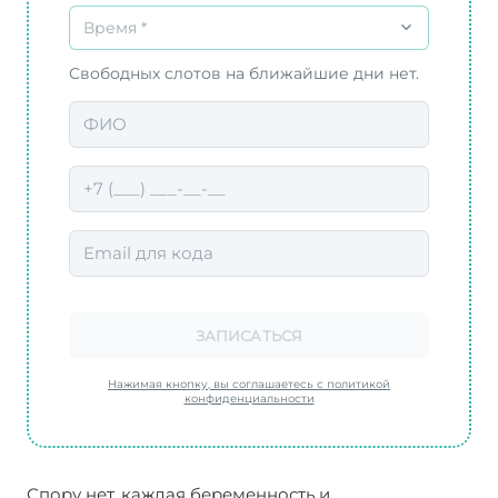
Время *
Свободных слотов на ближайшие дни нет.
ЗАПИСАТЬСЯ
Нажимая кнопку, вы соглашаетесь с политикой
конфиденциальности
Спору нет, каждая беременность и