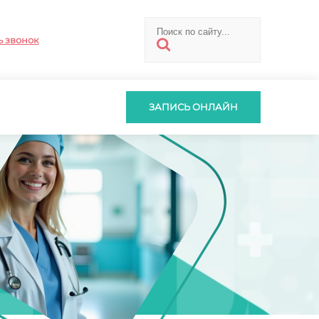
ь звонок
ЗАПИСЬ ОНЛАЙН