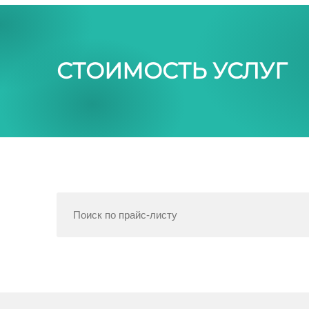
СТОИМОСТЬ УСЛУГ