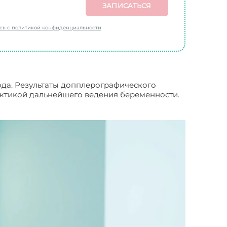
ЗАПИСАТЬСЯ
есь с политикой конфиденциальности
ода. Результаты допплерографического
актикой дальнейшего ведения беременности.