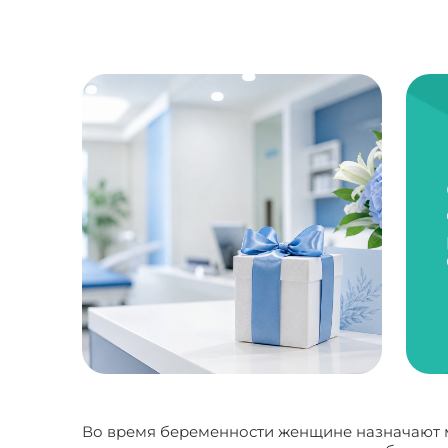
Во время беременности женщине назначают мн