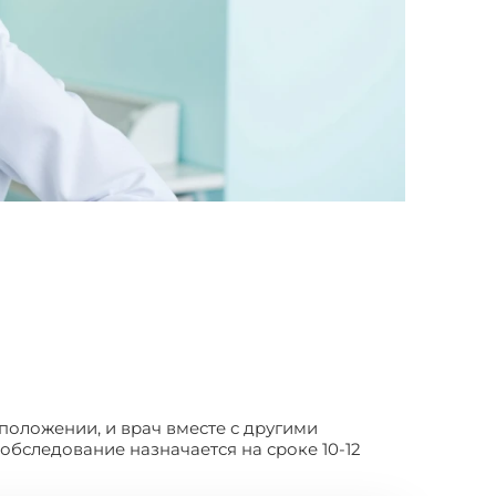
положении, и врач вместе с другими
обследование назначается на сроке 10-12