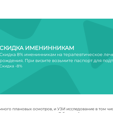
СКИДКА ИМЕНИННИКАМ
Скидка 8% именинникам на терапевтическое лечен
рождения. При визите возьмите паспорт для под
Скидка -8%
ого плановых осмотров, и УЗИ исследование в том числ