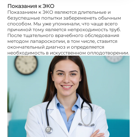
Показания к ЭКО
Показанием к ЭКО являются длительные и
безуспешные попытки забеременеть обычным
способом. Мы уже упоминали, что чаще всего
причиной тому является непроходимость труб.
После тщательного врачебного обследования
методом лапароскопии, в том числе, ставится
окончательный диагноз и определяется
необходимость в искусственном оплодотворении.