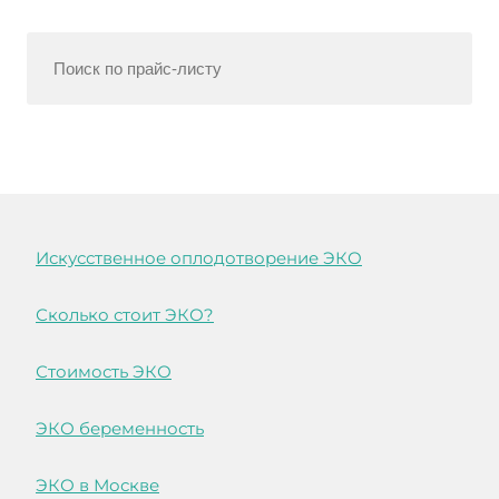
Искусственное оплодотворение ЭКО
Сколько стоит ЭКО?
Стоимость ЭКО
ЭКО беременность
ЭКО в Москве