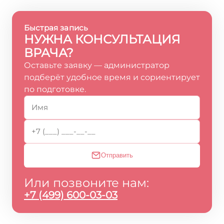
Быстрая запись
НУЖНА КОНСУЛЬТАЦИЯ
ВРАЧА?
Оставьте заявку — администратор
подберёт удобное время и сориентирует
по подготовке.
Отправить
Или позвоните нам:
+7 (499) 600-03-03