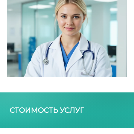
СТОИМОСТЬ УСЛУГ