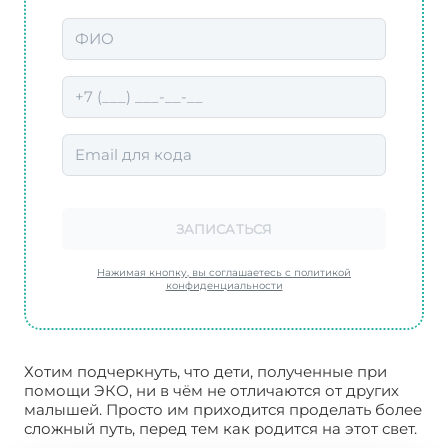
ЗАПИСАТЬСЯ
Нажимая кнопку, вы соглашаетесь с политикой
конфиденциальности
Хотим подчеркнуть, что дети, полученные при
помощи ЭКО, ни в чём не отличаются от других
малышей. Просто им приходится проделать более
сложный путь, перед тем как родится на этот свет.