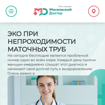
ЭКО ПРИ
НЕПРОХОДИМОСТИ
МАТОЧНЫХ ТРУБ
На сегодня бесплодие является проблемой
номер один во всём мире. Каждый день тысячи
женщин ежедневно слышат этот диагноз и
начинают свой долгий путь к выздоровлению.
Очень важно в