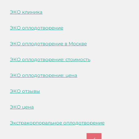
ЭКО клиника
ЭКО оплодотворение
ЭКО оплодотворение в Москве
ЭКО оплодотворение: стоимость
ЭКО оплодотворение: цена
ЭКО отзывы
ЭКО цена
Экстракорпоральное оплодотворение