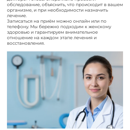
обследование, объяснить, что происходит в вашем
организме, и при необходимости назначить
лечение.
Записаться на приём можно онлайн или по
телефону. Мы бережно подходим к женскому
здоровью и гарантируем внимательное
отношение на каждом этапе лечения и
восстановления.
Сколько идут выделения после
выскабливания?