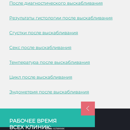
После диагностического выскабливания
Результаты гистологии после выскабливания
Сгустки после выскабливания
Секс после выскабливания
Температура после выскабливания
Цикл после выскабливания
Эндометрия после выскабливания
РАБОЧЕЕ ВРЕМЯ
ВСЕХ КЛИНИК: