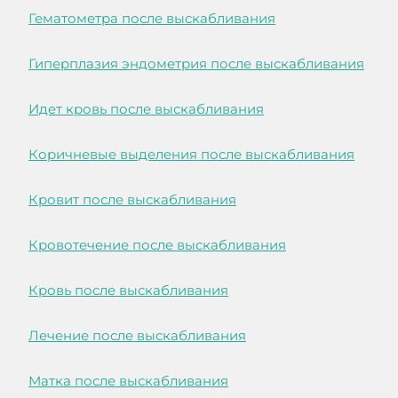
Гематометра после выскабливания
Гиперплазия эндометрия после выскабливания
Идет кровь после выскабливания
Коричневые выделения после выскабливания
Кровит после выскабливания
Кровотечение после выскабливания
Кровь после выскабливания
Лечение после выскабливания
Матка после выскабливания