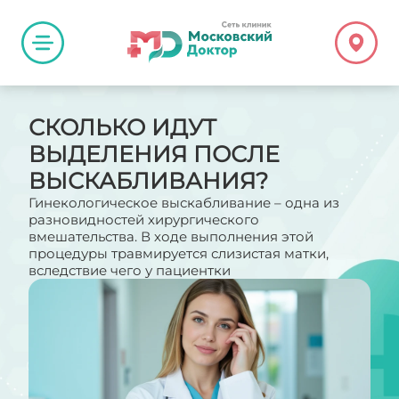
СКОЛЬКО ИДУТ
ВЫДЕЛЕНИЯ ПОСЛЕ
ВЫСКАБЛИВАНИЯ?
Гинекологическое выскабливание – одна из
разновидностей хирургического
вмешательства. В ходе выполнения этой
процедуры травмируется слизистая матки,
вследствие чего у пациентки