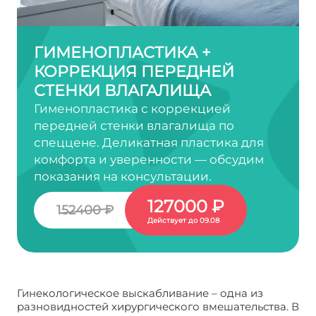
ГИМЕНОПЛАСТИКА +
КОРРЕКЦИЯ ПЕРЕДНЕЙ
СТЕНКИ ВЛАГАЛИЩА
Гименопластика с коррекцией
передней стенки влагалища по
спеццене. Деликатная пластика для
комфорта и уверенности — обсудим
показания на консультации.
127000 ₽
152400 ₽
Действует до 09.08
Гинекологическое выскабливание – одна из
разновидностей хирургического вмешательства. В