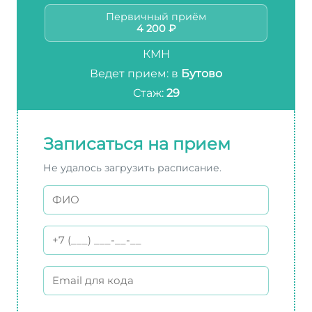
Первичный приём
4 200 ₽
КМН
Ведет прием: в
Бутово
Стаж:
29
Записаться на прием
Не удалось загрузить расписание.