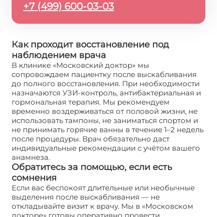
+7 (499) 600-03-03
Как проходит восстановление под
наблюдением врача
В клинике «Московский доктор» мы
сопровождаем пациентку после выскабливания
до полного восстановления. При необходимости
назначаются УЗИ-контроль, антибактериальная и
гормональная терапия. Мы рекомендуем
временно воздерживаться от половой жизни, не
использовать тампоны, не заниматься спортом и
не принимать горячие ванны в течение 1–2 недель
после процедуры. Врач обязательно даст
индивидуальные рекомендации с учётом вашего
анамнеза.
Обратитесь за помощью, если есть
сомнения
Если вас беспокоят длительные или необычные
выделения после выскабливания — не
откладывайте визит к врачу. Мы в «Московском
докторе» готовы оперативно провести