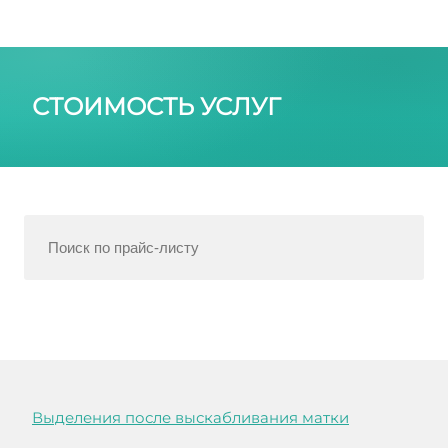
СТОИМОСТЬ УСЛУГ
Выделения после выскабливания матки