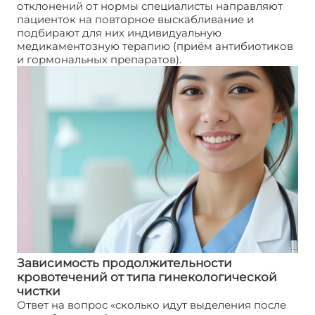
отклонений от нормы специалисты направляют
пациенток на повторное выскабливание и
подбирают для них индивидуальную
медикаментозную терапию (приём антибиотиков
и гормональных препаратов).
Зависимость продолжительности
кровотечений от типа гинекологической
чистки
Ответ на вопрос «сколько идут выделения после