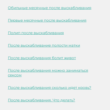
Обильные месячные после выскабливания
Первые месячные после выскабливания
Полип после выскабливания
После выскабливание полости матки
После выскабливания болит живот
После выскабливания можно заниматься
сексом
После выскабливания сколько идет кровь?
После выскабливания. Что делать?