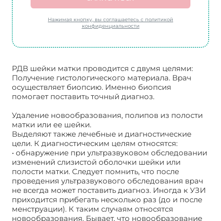
Нажимая кнопку, вы соглашаетесь с политикой
конфиденциальности
РДВ шейки матки проводится с двумя целями:
Получение гистологического материала. Врач
осуществляет биопсию. Именно биопсия
помогает поставить точный диагноз.
Удаление новообразования, полипов из полости
матки или ее шейки.
Выделяют также лечебные и диагностические
цели. К диагностическим целям относятся:
• обнаружение при ультразвуковом обследовании
изменений слизистой оболочки шейки или
полости матки. Следует помнить, что после
проведения ультразвукового обследования врач
не всегда может поставить диагноз. Иногда к УЗИ
приходится прибегать несколько раз (до и после
менструации). К таким случаям относятся
новообразования. Бывает, что новообразование