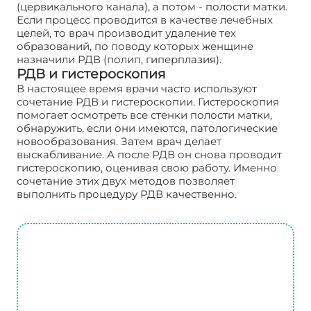
(цервикального канала), а потом - полости матки.
Если процесс проводится в качестве лечебных
целей, то врач производит удаление тех
образований, по поводу которых женщине
назначили РДВ (полип, гиперплазия).
РДВ и гистероскопия
В настоящее время врачи часто используют
сочетание РДВ и гистероскопии. Гистероскопия
помогает осмотреть все стенки полости матки,
обнаружить, если они имеются, патологические
новообразования. Затем врач делает
выскабливание. А после РДВ он снова проводит
гистероскопию, оценивая свою работу. Именно
сочетание этих двух методов позволяет
выполнить процедуру РДВ качественно.