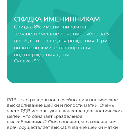
СКИДКА ИМЕНИННИКАМ
Скидка 8% именинникам на
терапевтическое лечение зубов за 5
дней до и после дня рождения. При
визите возьмите паспорт для
подтверждения даты.
Скидка -8%
РДВ – это раздельное лечебно-диагностическое
выскабливание шейки и полости матки. Очень
часто РДВ используют в качестве диагностических
целей. Что означает «раздельное
выскабливание»? Оно означает, что изначально
врач осуществляет выскабливание шейки матки