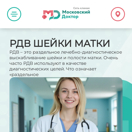
РДВ ШЕЙКИ МАТКИ
РДВ – это раздельное лечебно-диагностическое
выскабливание шейки и полости матки. Очень
часто РДВ используют в качестве
диагностических целей. Что означает
«раздельное