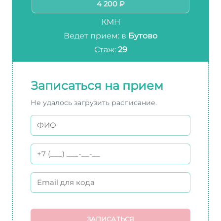
4 200 ₽
КМН
Ведет прием: в
Бутово
Стаж:
29
Записаться на прием
Не удалось загрузить расписание.
ЗАПИСАТЬСЯ