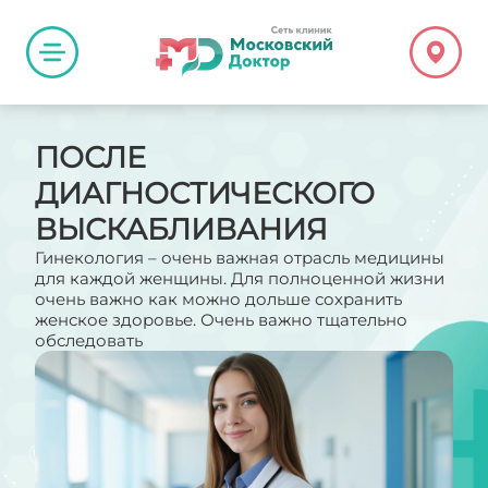
ПОСЛЕ
ДИАГНОСТИЧЕСКОГО
ВЫСКАБЛИВАНИЯ
Гинекология – очень важная отрасль медицины
для каждой женщины. Для полноценной жизни
очень важно как можно дольше сохранить
женское здоровье. Очень важно тщательно
обследовать