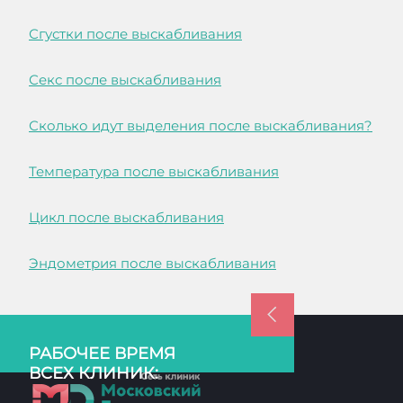
Сгустки после выскабливания
Секс после выскабливания
Сколько идут выделения после выскабливания?
Температура после выскабливания
Цикл после выскабливания
Эндометрия после выскабливания
РАБОЧЕЕ ВРЕМЯ
ВСЕХ КЛИНИК: