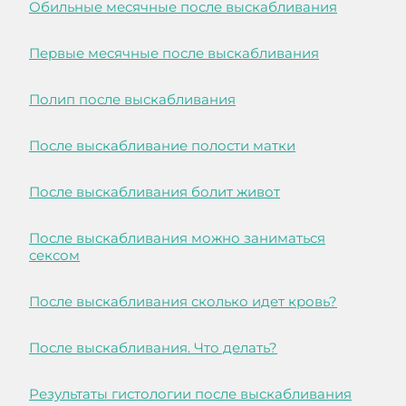
Обильные месячные после выскабливания
Первые месячные после выскабливания
Полип после выскабливания
После выскабливание полости матки
После выскабливания болит живот
После выскабливания можно заниматься
сексом
После выскабливания сколько идет кровь?
После выскабливания. Что делать?
Результаты гистологии после выскабливания