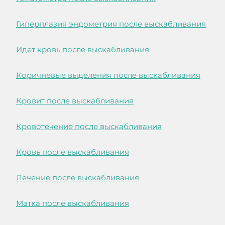
Гиперплазия эндометрия после выскабливания
Идет кровь после выскабливания
Коричневые выделения после выскабливания
Кровит после выскабливания
Кровотечение после выскабливания
Кровь после выскабливания
Лечение после выскабливания
Матка после выскабливания