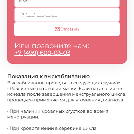
Отправить
Или позвоните нам:
+7 (499) 600-03-03
Показания к выскабливанию
Выскабливание проводят в следующих случаях:
• Различные патологии матки. Если патология не
исчезла после завершения менструального цикла,
процедура применяется для уточнения диагноза.
• При наличии кровяных сгустков во время
менструации.
• При кровотечении в середине цикла.