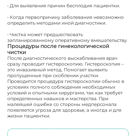
• Для выявления причин бесплодия пациентки.
• Когда первопричину заболевания невозможно
определить методами иной диагностики.
• Чистка может предшествовать
запланированному оперативному вмешательству.
Процедуры после гинекологической
чистки
После диагностического выскабливания врач
сразу проводит гистероскопию. Гистероскопия –
это инвазивный метод. Помогает выявить
пропущенные при скоблении участки.
Проводится процедура гистероскопии обычно в
условиях полного соблюдения необходимых
условий и опытными хирургами, так как требует
определенных навыков и мастерства. При
малейшей ошибке со стороны медперсонала
появляется угроза для здоровья, а иногда и для
жизни пациентки.