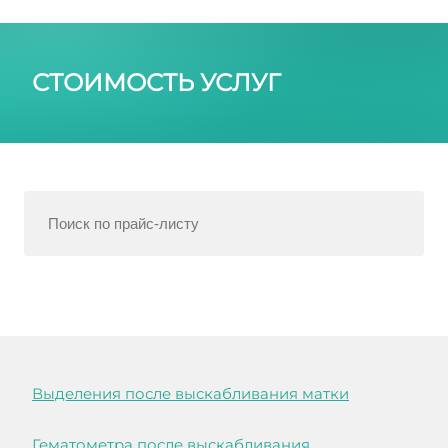
СТОИМОСТЬ УСЛУГ
Выделения после выскабливания матки
Гематометра после выскабливания