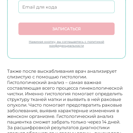
ЗАПИСАТЬСЯ
Нажимая кнопку, вы соглашаетесь с политикой
конфиденциальности
Также после выскабливания врач анализирует
слизистую с помощью гистологии.
Гистологический анализ – самая важная
составляющая всего процесса гинекологической
чистки. Именно гистология помогает определить
структуру тканей матки и выявить в ней раковые
опухоли. Часто помогает предотвратить раковые
заболевания, выявив характерные изменения в
женском организме. Гистологический анализ
пациентка сможет забрать только через 14 дней.
За расшифровкой результатов диагностики