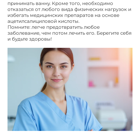
принимать ванну. Кроме того, необходимо
отказаться от любого вида физических нагрузок и
избегать медицинских препаратов на основе
ацетилсалициловой кислоты.
Помните: легче предотвратить любое
заболевание, чем потом лечить его. Берегите себя
и будьте здоровы!
После диагностического
выскабливания