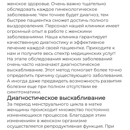
женское здоровье. Очень важно тщательно
обследовать каждое гинекологическое
заболевание. Чем точнее будет диагноз, тем
быстрее пациентка сможет достичь полного
выздоровления. Персонал нашей клиники имеет
огромный опыт в работе с женскими
заболеваниями. Наша клиника гарантирует
качественную диагностику и эффективное
лечение каждой своей пациентке. Приходите к
нам и получите весь спектр медицинских услуг!
На этапе обследования женских заболеваний
очень часто назначают диагностическое
выскабливание. Этот метод помогает более точно
определить причину существующего заболевания.
А иногда даже предвидеть возможность развития
болезни еще при полном отсутствии ее
симптоматики.
Диагностическое выскабливание
За период менструального цикла в матке
женщины происходит множество постоянно
изменяющихся процессов. Благодаря этим
изменениям в женском организме
осуществляется репродуктивная функция. При