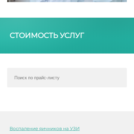
СТОИМОСТЬ УСЛУГ
Воспаление яичников на УЗИ