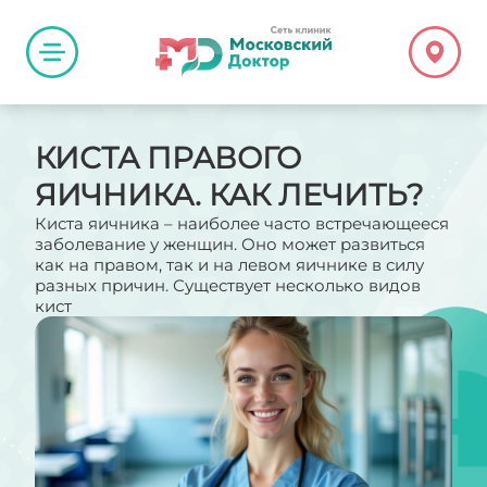
КИСТА ПРАВОГО
ЯИЧНИКА. КАК ЛЕЧИТЬ?
Киста яичника – наиболее часто встречающееся
заболевание у женщин. Оно может развиться
как на правом, так и на левом яичнике в силу
разных причин. Существует несколько видов
кист