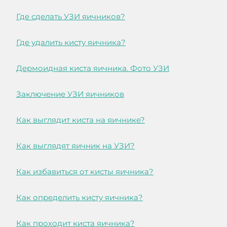
Где сделать УЗИ яичников?
Где удалить кисту яичника?
Дермоидная киста яичника. Фото УЗИ
Заключение УЗИ яичников
Как выглядит киста на яичнике?
Как выглядят яичник на УЗИ?
Как избавиться от кисты яичника?
Как определить кисту яичника?
Как проходит киста яичника?