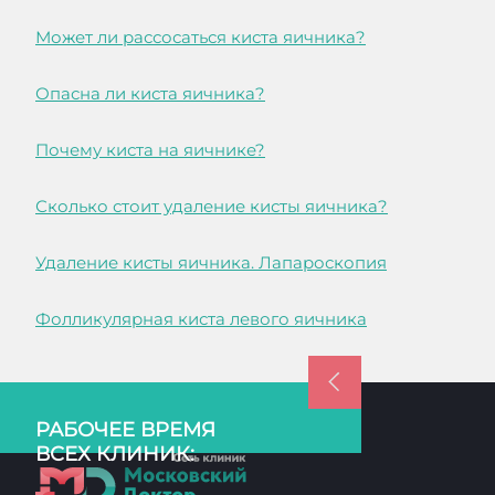
Может ли рассосаться киста яичника?
Опасна ли киста яичника?
Почему киста на яичнике?
Сколько стоит удаление кисты яичника?
Удаление кисты яичника. Лапароскопия
Фолликулярная киста левого яичника
РАБОЧЕЕ ВРЕМЯ
ВСЕХ КЛИНИК: