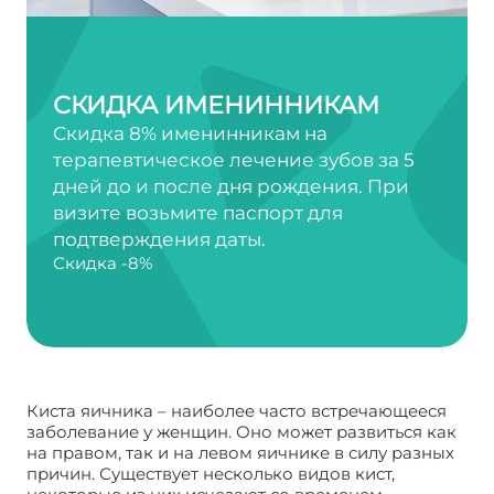
СКИДКА ИМЕНИННИКАМ
Скидка 8% именинникам на
терапевтическое лечение зубов за 5
дней до и после дня рождения. При
визите возьмите паспорт для
подтверждения даты.
Скидка -8%
Киста яичника – наиболее часто встречающееся
заболевание у женщин. Оно может развиться как
на правом, так и на левом яичнике в силу разных
причин. Существует несколько видов кист,