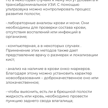
трансабдоминальное УЗИ. С помощью
ультразвука можно контролировать процесс
развития полости;
• лабораторные анализы крови и мочи. Они
необходимы для проверки состава крови,
отсутствия воспалений или инфекций в
организме;
• компьютерная, а в некоторых случаях .
Применение этих методов также дает
представление врачу о размерах и локализации
кист;
• анализ на наличие в крови онко-маркеров.
Благодаря этому можно установить характер
новообразования – доброкачественное оно или
злокачественное;
• чтобы выяснить, есть ли в брюшной полости
жидкость или кровь, необходимо провести
пункцию заднего свода влагалища;