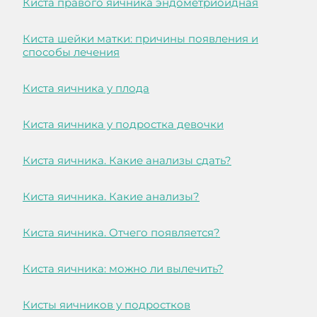
Киста правого яичника эндометриоидная
Киста шейки матки: причины появления и
способы лечения
Киста яичника у плода
Киста яичника у подростка девочки
Киста яичника. Какие анализы сдать?
Киста яичника. Какие анализы?
Киста яичника. Отчего появляется?
Киста яичника: можно ли вылечить?
Кисты яичников у подростков