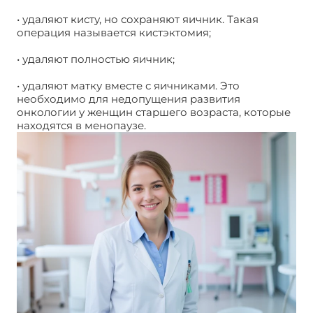
• удаляют кисту, но сохраняют яичник. Такая
операция называется кистэктомия;
• удаляют полностью яичник;
• удаляют матку вместе с яичниками. Это
необходимо для недопущения развития
онкологии у женщин старшего возраста, которые
находятся в менопаузе.