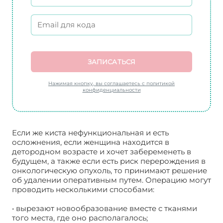
ЗАПИСАТЬСЯ
Нажимая кнопку, вы соглашаетесь с политикой
конфиденциальности
Если же киста нефункциональная и есть
осложнения, если женщина находится в
детородном возрасте и хочет забеременеть в
будущем, а также если есть риск перерождения в
онкологическую опухоль, то принимают решение
об удалении оперативным путем. Операцию могут
проводить несколькими способами:
Киста
правого яичника. Как лечить?
• вырезают новообразование вместе с тканями
того места, где оно располагалось;