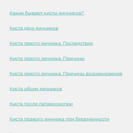
Какие бывают кисты яичников?
Киста двух яичников
Киста левого яичника. Последствия
Киста левого яичника. Причины
Киста левого яичника. Причины возникновения
Киста обоих яичников
Киста после лапароскопии
Киста правого яичника при беременности