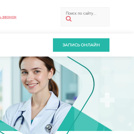
ь звонок
ЗАПИСЬ ОНЛАЙН