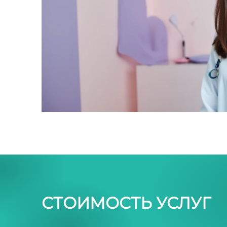
СТОИМОСТЬ УСЛУГ