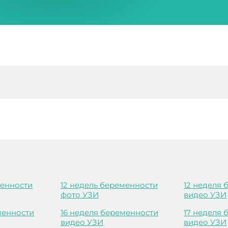
менности
12 недель беременности
12 неделя
фото УЗИ
видео УЗИ
менности
16 неделя беременности
17 неделя
видео УЗИ
видео УЗИ