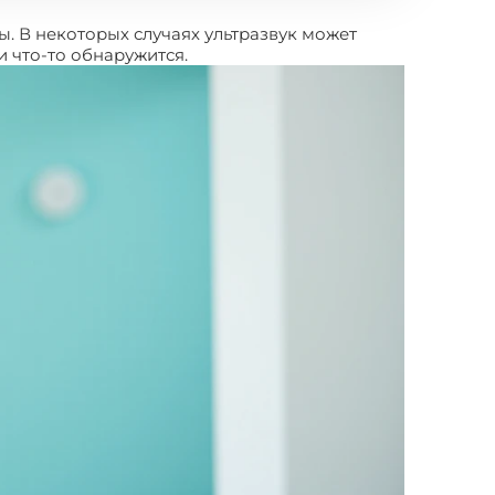
. В некоторых случаях ультразвук может
и что-то обнаружится.