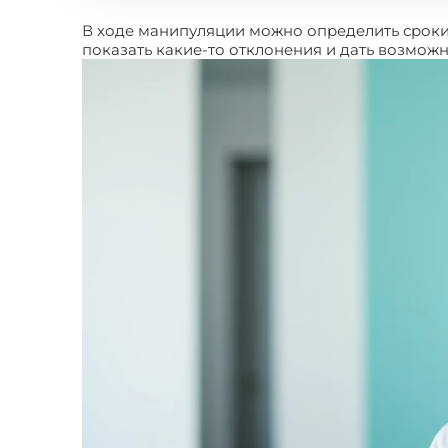
В ходе манипуляции можно определить сроки 
показать какие-то отклонения и дать возможно