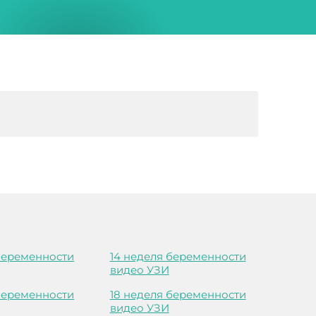
 беременности
14 неделя беременности
видео УЗИ
 беременности
18 неделя беременности
видео УЗИ