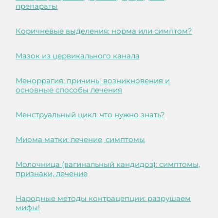
препараты
Коричневые выделения: норма или симптом?
Мазок из цервикального канала
Меноррагия: причины возникновения и
основные способы лечения
Менструальный цикл: что нужно знать?
Миома матки: лечение, симптомы
Молочница (вагинальный кандидоз): симптомы,
признаки, лечение
Народные методы контрацепции: разрушаем
мифы!