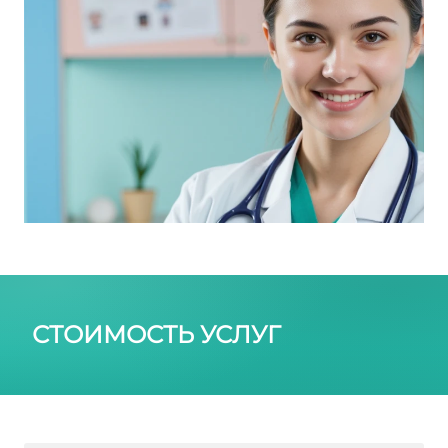
СТОИМОСТЬ УСЛУГ