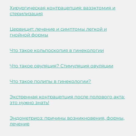
Хирургическая контрацепция: вазэктомия и
стерилизация
Цервицит: лечение и симптомы легкой и
гнойной формы
Что такое кольпоскопия в гинекологии
Что такое овуляция? Стимуляция овуляции
Что такое полипы в гинекологии?
Экстренная контрацепция после полового акта:
это нужно знать!
Эндометриоз: причины возникновения, формы,
лечение