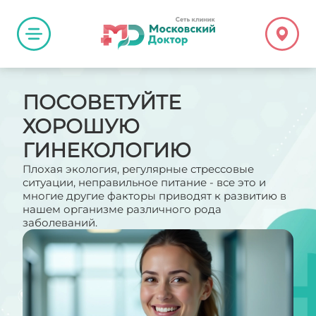
ПОСОВЕТУЙТЕ
ХОРОШУЮ
ГИНЕКОЛОГИЮ
Плохая экология, регулярные стрессовые
ситуации, неправильное питание - все это и
многие другие факторы приводят к развитию в
нашем организме различного рода
заболеваний.