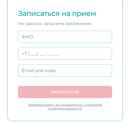
Записаться на прием
Не удалось загрузить расписание.
ЗАПИСАТЬСЯ
Нажимая кнопку, вы соглашаетесь с политикой
конфиденциальности