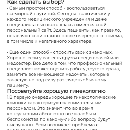
Как сделать выбор?
• Самый простой способ - воспользоваться
всемирной паутиной. Сегодня практически у
каждого медицинского учреждения и даже
специалиста высокого класса имеется свой
персональный сайт. Здесь пациенты, как правило,
оставляют свои отзывы после очередного приема,
в том числе и негативного характера.
• Еще один способ - спросить своих знакомых.
Хорошо, если у вас есть друзья среди врачей или
медсестер. Все дело в том, что профессиональный
специалист может оценить работу другого врача,
заметить все имеющиеся недочеты, которые
зачастую не под силу разглядеть обычному
пациенту.
Посоветуйте хорошую гинекологию
1.В первую очередь хорошие гинекологические
клиники характеризуются внимательным
персоналом. Это значит, что во время
консультации абсолютно все жалобы и
беспокойства по какому-либо вопросу будут
выслушаны. Если возникает проблема с