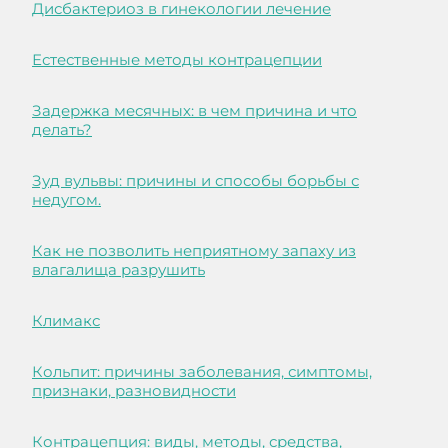
Дисбактериоз в гинекологии лечение
Естественные методы контрацепции
Задержка месячных: в чем причина и что
делать?
Зуд вульвы: причины и способы борьбы с
недугом.
Как не позволить неприятному запаху из
влагалища разрушить
Климакс
Кольпит: причины заболевания, симптомы,
признаки, разновидности
Контрацепция: виды, методы, средства,