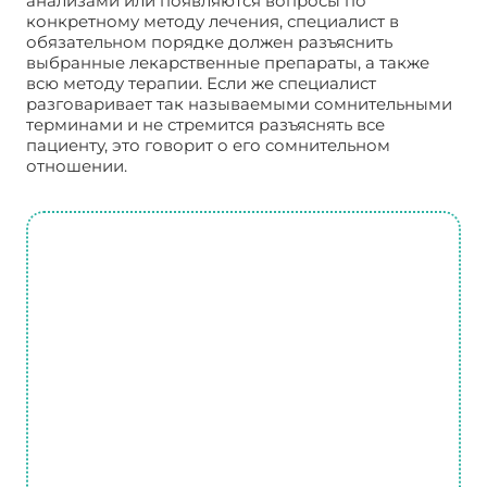
анализами или появляются вопросы по
конкретному методу лечения, специалист в
обязательном порядке должен разъяснить
выбранные лекарственные препараты, а также
всю методу терапии. Если же специалист
разговаривает так называемыми сомнительными
терминами и не стремится разъяснять все
пациенту, это говорит о его сомнительном
отношении.