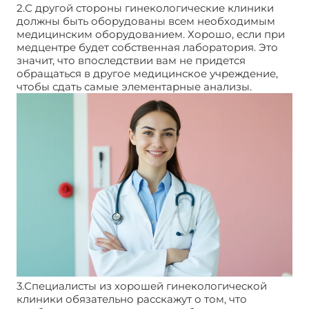
2.С другой стороны гинекологические клиники
должны быть оборудованы всем необходимым
медицинским оборудованием. Хорошо, если при
медцентре будет собственная лаборатория. Это
значит, что впоследствии вам не придется
обращаться в другое медицинское учреждение,
чтобы сдать самые элементарные анализы.
3.Специалисты из хорошей гинекологической
клиники обязательно расскажут о том, что