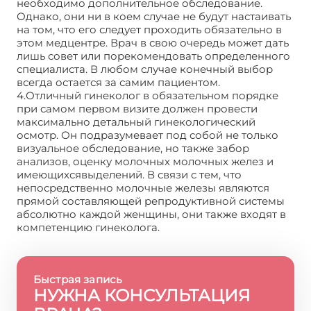
необходимо дополнительное обследование.
Однако, они ни в коем случае не будут настаивать
на том, что его следует проходить обязательно в
этом медцентре. Врач в свою очередь может дать
лишь совет или порекомендовать определенного
специалиста. В любом случае конечный выбор
всегда остается за самим пациентом.
4.Отличный гинеколог в обязательном порядке
при самом первом визите должен провести
максимально детальный гинекологический
осмотр. Он подразумевает под собой не только
визуальное обследование, но также забор
анализов, оценку молочных молочных желез и
имеющихсявыделений. В связи с тем, что
непосредственно молочные железы являются
прямой составляющей репродуктивной системы
абсолютно каждой женщины, они также входят в
компетенцию гинеколога.
Быстрая запись
НУЖНА КОНСУЛЬТАЦИЯ