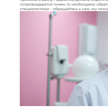
сопровождаются гноем, то необходимо обрат
специалистами – обращайтесь к нам, мы пом