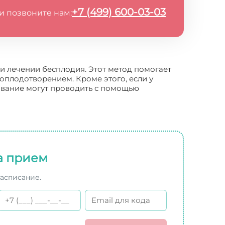
+7 (499) 600-03-03
и позвоните нам:
и лечении бесплодия. Этот метод помогает
оплодотворением. Кроме этого, если у
ование могут проводить с помощью
а прием
расписание.