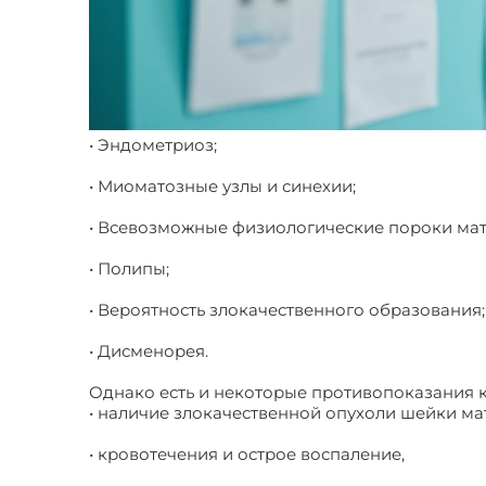
• Эндометриоз;
• Миоматозные узлы и синехии;
• Всевозможные физиологические пороки мат
• Полипы;
• Вероятность злокачественного образования;
• Дисменорея.
Однако есть и некоторые противопоказания 
• наличие злокачественной опухоли шейки ма
• кровотечения и острое воспаление,