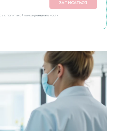
ЗАПИСАТЬСЯ
есь с политикой конфиденциальности