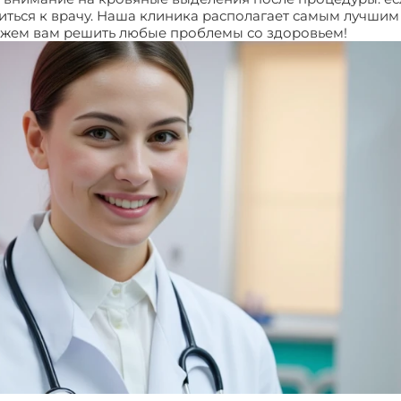
иться к врачу. Наша клиника располагает самым лучш
ожем вам решить любые проблемы со здоровьем!
Операц