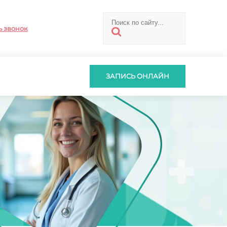
ь звонок
ЗАПИСЬ ОНЛАЙН