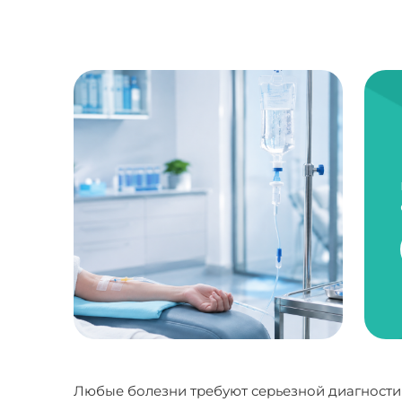
Любые болезни требуют серьезной диагностики