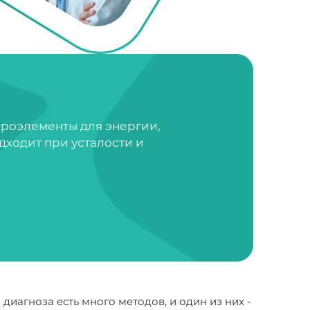
кроэлементы для энергии,
дходит при усталости и
диагноза есть много методов, и один из них -