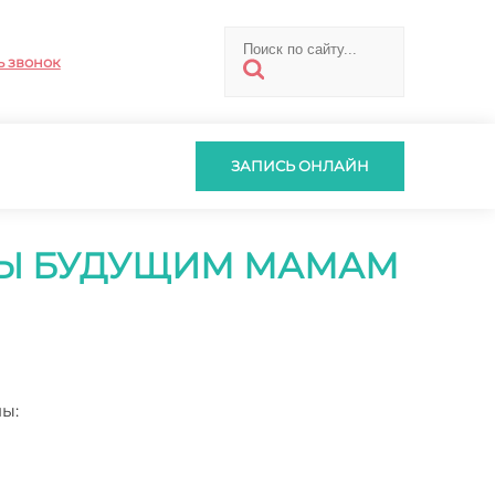
ь звонок
ЗАПИСЬ ОНЛАЙН
ЕТЫ БУДУЩИМ МАМАМ
ы: